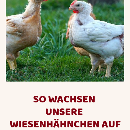
SO WACHSEN
UNSERE
WIESENHÄHNCHEN AUF