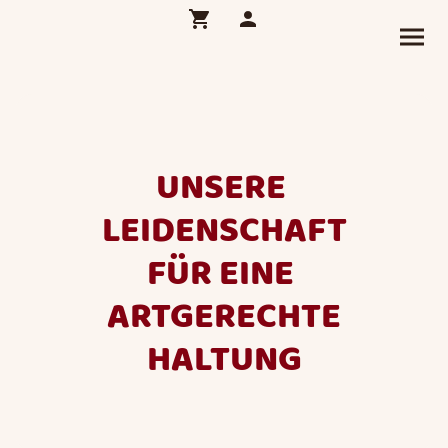
UNSERE
LEIDENSCHAFT
FÜR EINE
ARTGERECHTE
HALTUNG