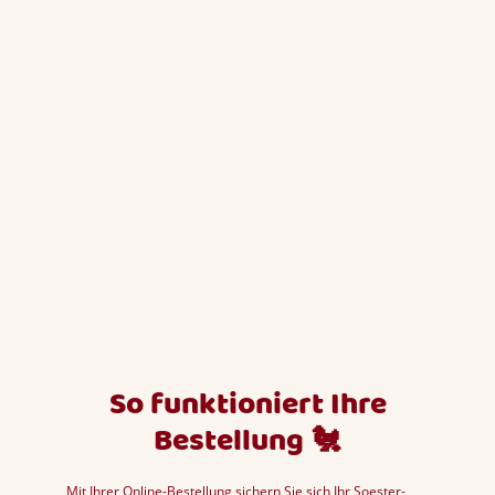
So funktioniert Ihre
Bestellung
🐔
Mit Ihrer Online-Bestellung sichern Sie sich Ihr Soester-