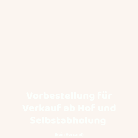
Vorbestellung für
Verkauf ab Hof und
Selbstabholung
(kein Versand)