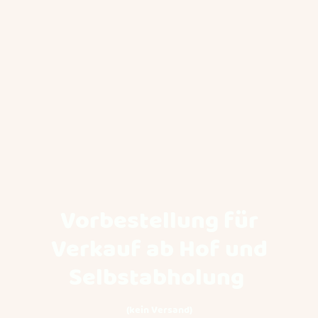
Vorbestellung für
Verkauf ab Hof und
Selbstabholung
(kein Versand)