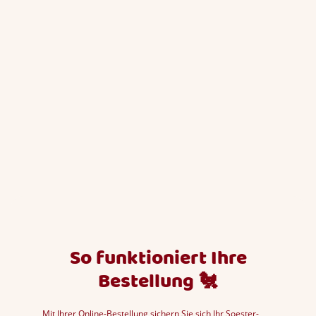
So funktioniert Ihre
Bestellung
🐔
Mit Ihrer Online-Bestellung sichern Sie sich Ihr Soester-