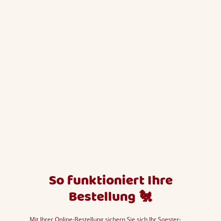
So funktioniert Ihre
Bestellung
🐔
Mit Ihrer Online-Bestellung sichern Sie sich Ihr Soester-