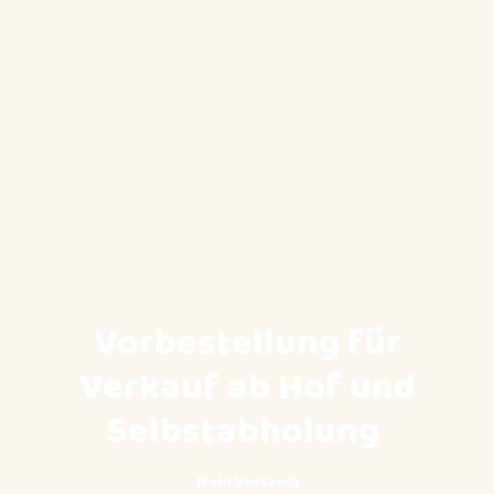
Vorbestellung für
Verkauf ab Hof und
Selbstabholung
(kein Versand)